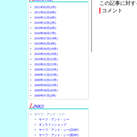
この記事に対す
2011年03月(1件)
コメント
2011年02月(9件)
2010年11月(4件)
2010年10月(2件)
2010年09月(6件)
2010年08月(7件)
2010年07月(14件)
2010年05月(4件)
2010年04月(14件)
2010年03月(16件)
2010年02月(12件)
2010年01月(21件)
2009年12月(32件)
2009年11月(22件)
2009年10月(15件)
2009年09月(23件)
2009年08月(42件)
2009年07月(2件)
サーフ・アンド・シー
サーフ・アンド・シー
オンラインショップ
サーフ・アンド・シー[日HP]
サーフ・アンド・シー[英HP]