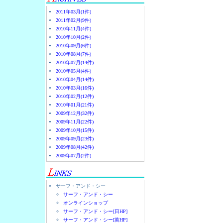
2011年03月(1件)
2011年02月(9件)
2010年11月(4件)
2010年10月(2件)
2010年09月(6件)
2010年08月(7件)
2010年07月(14件)
2010年05月(4件)
2010年04月(14件)
2010年03月(16件)
2010年02月(12件)
2010年01月(21件)
2009年12月(32件)
2009年11月(22件)
2009年10月(15件)
2009年09月(23件)
2009年08月(42件)
2009年07月(2件)
サーフ・アンド・シー
サーフ・アンド・シー
オンラインショップ
サーフ・アンド・シー[日HP]
サーフ・アンド・シー[英HP]