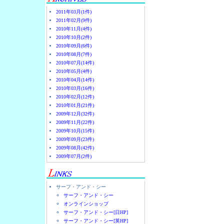
2011年03月(1件)
2011年02月(9件)
2010年11月(4件)
2010年10月(2件)
2010年09月(6件)
2010年08月(7件)
2010年07月(14件)
2010年05月(4件)
2010年04月(14件)
2010年03月(16件)
2010年02月(12件)
2010年01月(21件)
2009年12月(32件)
2009年11月(22件)
2009年10月(15件)
2009年09月(23件)
2009年08月(42件)
2009年07月(2件)
サーフ・アンド・シー
サーフ・アンド・シー
オンラインショップ
サーフ・アンド・シー[日HP]
サーフ・アンド・シー[英HP]