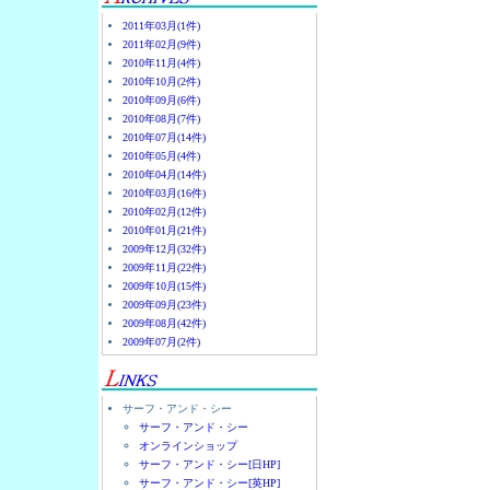
2011年03月(1件)
2011年02月(9件)
2010年11月(4件)
2010年10月(2件)
2010年09月(6件)
2010年08月(7件)
2010年07月(14件)
2010年05月(4件)
2010年04月(14件)
2010年03月(16件)
2010年02月(12件)
2010年01月(21件)
2009年12月(32件)
2009年11月(22件)
2009年10月(15件)
2009年09月(23件)
2009年08月(42件)
2009年07月(2件)
サーフ・アンド・シー
サーフ・アンド・シー
オンラインショップ
サーフ・アンド・シー[日HP]
サーフ・アンド・シー[英HP]