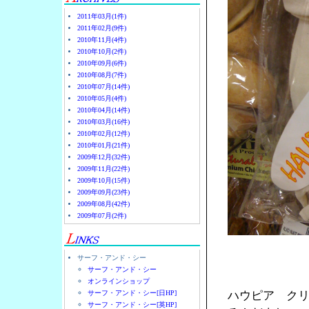
2011年03月(1件)
2011年02月(9件)
2010年11月(4件)
2010年10月(2件)
2010年09月(6件)
2010年08月(7件)
2010年07月(14件)
2010年05月(4件)
2010年04月(14件)
2010年03月(16件)
2010年02月(12件)
2010年01月(21件)
2009年12月(32件)
2009年11月(22件)
2009年10月(15件)
2009年09月(23件)
2009年08月(42件)
2009年07月(2件)
サーフ・アンド・シー
サーフ・アンド・シー
オンラインショップ
サーフ・アンド・シー[日HP]
ハウピア ク
サーフ・アンド・シー[英HP]