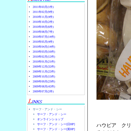
2011年03月(1件)
2011年02月(9件)
2010年11月(4件)
2010年10月(2件)
2010年09月(6件)
2010年08月(7件)
2010年07月(14件)
2010年05月(4件)
2010年04月(14件)
2010年03月(16件)
2010年02月(12件)
2010年01月(21件)
2009年12月(32件)
2009年11月(22件)
2009年10月(15件)
2009年09月(23件)
2009年08月(42件)
2009年07月(2件)
サーフ・アンド・シー
サーフ・アンド・シー
オンラインショップ
サーフ・アンド・シー[日HP]
ハウピア ク
サーフ・アンド・シー[英HP]