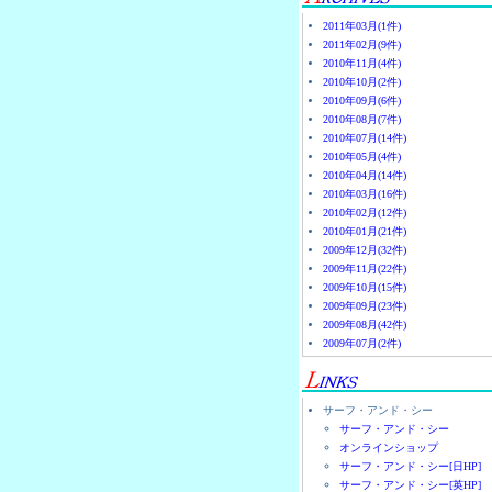
2011年03月(1件)
2011年02月(9件)
2010年11月(4件)
2010年10月(2件)
2010年09月(6件)
2010年08月(7件)
2010年07月(14件)
2010年05月(4件)
2010年04月(14件)
2010年03月(16件)
2010年02月(12件)
2010年01月(21件)
2009年12月(32件)
2009年11月(22件)
2009年10月(15件)
2009年09月(23件)
2009年08月(42件)
2009年07月(2件)
サーフ・アンド・シー
サーフ・アンド・シー
オンラインショップ
サーフ・アンド・シー[日HP]
サーフ・アンド・シー[英HP]