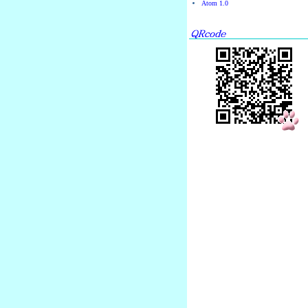
Atom 1.0