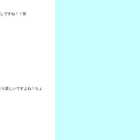
しですね！！笑
かなり楽しいですよね！ちょ