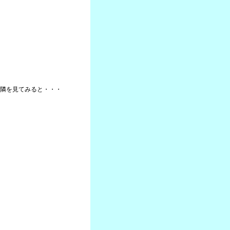
隣を見てみると・・・