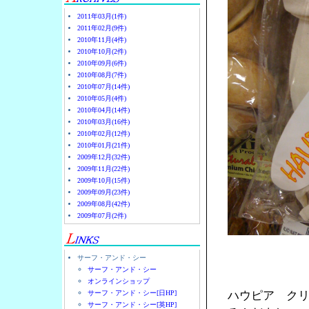
2011年03月(1件)
2011年02月(9件)
2010年11月(4件)
2010年10月(2件)
2010年09月(6件)
2010年08月(7件)
2010年07月(14件)
2010年05月(4件)
2010年04月(14件)
2010年03月(16件)
2010年02月(12件)
2010年01月(21件)
2009年12月(32件)
2009年11月(22件)
2009年10月(15件)
2009年09月(23件)
2009年08月(42件)
2009年07月(2件)
サーフ・アンド・シー
サーフ・アンド・シー
オンラインショップ
サーフ・アンド・シー[日HP]
ハウピア ク
サーフ・アンド・シー[英HP]