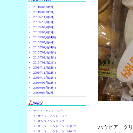
2011年03月(1件)
2011年02月(9件)
2010年11月(4件)
2010年10月(2件)
2010年09月(6件)
2010年08月(7件)
2010年07月(14件)
2010年05月(4件)
2010年04月(14件)
2010年03月(16件)
2010年02月(12件)
2010年01月(21件)
2009年12月(32件)
2009年11月(22件)
2009年10月(15件)
2009年09月(23件)
2009年08月(42件)
2009年07月(2件)
サーフ・アンド・シー
サーフ・アンド・シー
オンラインショップ
サーフ・アンド・シー[日HP]
ハウピア ク
サーフ・アンド・シー[英HP]