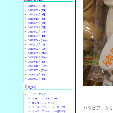
2011年03月(1件)
2011年02月(9件)
2010年11月(4件)
2010年10月(2件)
2010年09月(6件)
2010年08月(7件)
2010年07月(14件)
2010年05月(4件)
2010年04月(14件)
2010年03月(16件)
2010年02月(12件)
2010年01月(21件)
2009年12月(32件)
2009年11月(22件)
2009年10月(15件)
2009年09月(23件)
2009年08月(42件)
2009年07月(2件)
サーフ・アンド・シー
サーフ・アンド・シー
オンラインショップ
サーフ・アンド・シー[日HP]
ハウピア ク
サーフ・アンド・シー[英HP]