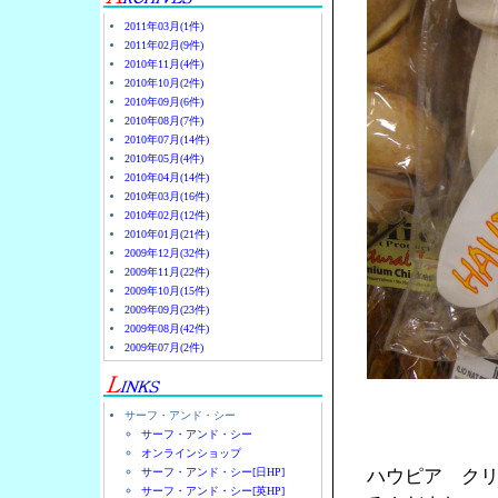
2011年03月(1件)
2011年02月(9件)
2010年11月(4件)
2010年10月(2件)
2010年09月(6件)
2010年08月(7件)
2010年07月(14件)
2010年05月(4件)
2010年04月(14件)
2010年03月(16件)
2010年02月(12件)
2010年01月(21件)
2009年12月(32件)
2009年11月(22件)
2009年10月(15件)
2009年09月(23件)
2009年08月(42件)
2009年07月(2件)
サーフ・アンド・シー
サーフ・アンド・シー
オンラインショップ
サーフ・アンド・シー[日HP]
ハウピア ク
サーフ・アンド・シー[英HP]