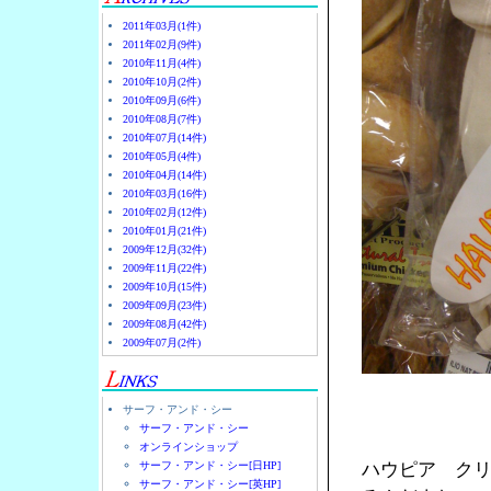
2011年03月(1件)
2011年02月(9件)
2010年11月(4件)
2010年10月(2件)
2010年09月(6件)
2010年08月(7件)
2010年07月(14件)
2010年05月(4件)
2010年04月(14件)
2010年03月(16件)
2010年02月(12件)
2010年01月(21件)
2009年12月(32件)
2009年11月(22件)
2009年10月(15件)
2009年09月(23件)
2009年08月(42件)
2009年07月(2件)
サーフ・アンド・シー
サーフ・アンド・シー
オンラインショップ
サーフ・アンド・シー[日HP]
ハウピア ク
サーフ・アンド・シー[英HP]