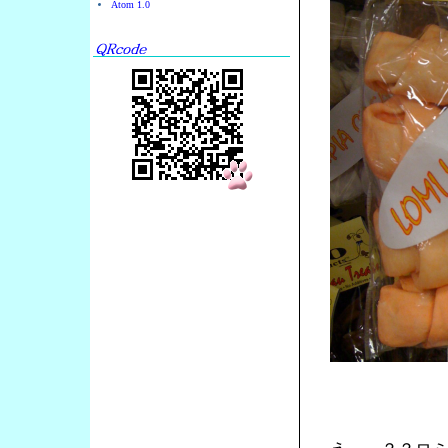
Atom 1.0