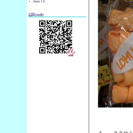
Atom 1.0