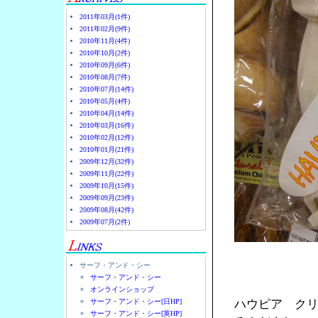
2011年03月(1件)
2011年02月(9件)
2010年11月(4件)
2010年10月(2件)
2010年09月(6件)
2010年08月(7件)
2010年07月(14件)
2010年05月(4件)
2010年04月(14件)
2010年03月(16件)
2010年02月(12件)
2010年01月(21件)
2009年12月(32件)
2009年11月(22件)
2009年10月(15件)
2009年09月(23件)
2009年08月(42件)
2009年07月(2件)
サーフ・アンド・シー
サーフ・アンド・シー
オンラインショップ
サーフ・アンド・シー[日HP]
ハウピア ク
サーフ・アンド・シー[英HP]