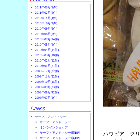
2011年03月(1件)
2011年02月(9件)
2010年11月(4件)
2010年10月(2件)
2010年09月(6件)
2010年08月(7件)
2010年07月(14件)
2010年05月(4件)
2010年04月(14件)
2010年03月(16件)
2010年02月(12件)
2010年01月(21件)
2009年12月(32件)
2009年11月(22件)
2009年10月(15件)
2009年09月(23件)
2009年08月(42件)
2009年07月(2件)
サーフ・アンド・シー
サーフ・アンド・シー
オンラインショップ
サーフ・アンド・シー[日HP]
ハウピア ク
サーフ・アンド・シー[英HP]