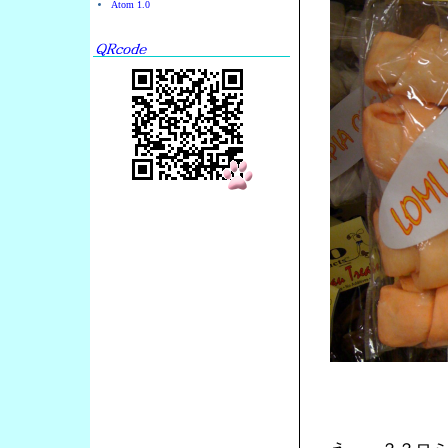
Atom 1.0