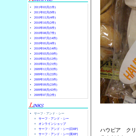
2011年03月(1件)
2011年02月(9件)
2010年11月(4件)
2010年10月(2件)
2010年09月(6件)
2010年08月(7件)
2010年07月(14件)
2010年05月(4件)
2010年04月(14件)
2010年03月(16件)
2010年02月(12件)
2010年01月(21件)
2009年12月(32件)
2009年11月(22件)
2009年10月(15件)
2009年09月(23件)
2009年08月(42件)
2009年07月(2件)
サーフ・アンド・シー
サーフ・アンド・シー
オンラインショップ
サーフ・アンド・シー[日HP]
ハウピア ク
サーフ・アンド・シー[英HP]