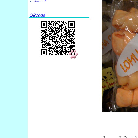
Atom 1.0