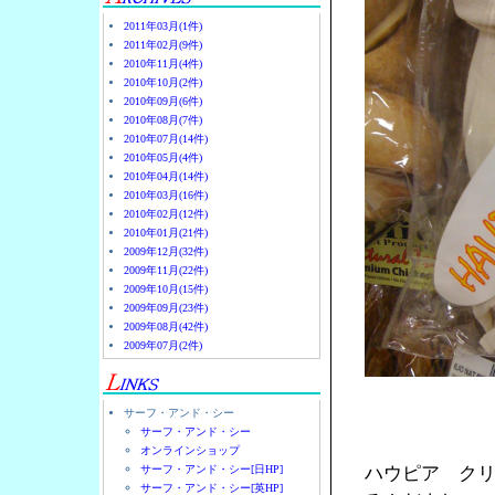
2011年03月(1件)
2011年02月(9件)
2010年11月(4件)
2010年10月(2件)
2010年09月(6件)
2010年08月(7件)
2010年07月(14件)
2010年05月(4件)
2010年04月(14件)
2010年03月(16件)
2010年02月(12件)
2010年01月(21件)
2009年12月(32件)
2009年11月(22件)
2009年10月(15件)
2009年09月(23件)
2009年08月(42件)
2009年07月(2件)
サーフ・アンド・シー
サーフ・アンド・シー
オンラインショップ
サーフ・アンド・シー[日HP]
ハウピア ク
サーフ・アンド・シー[英HP]