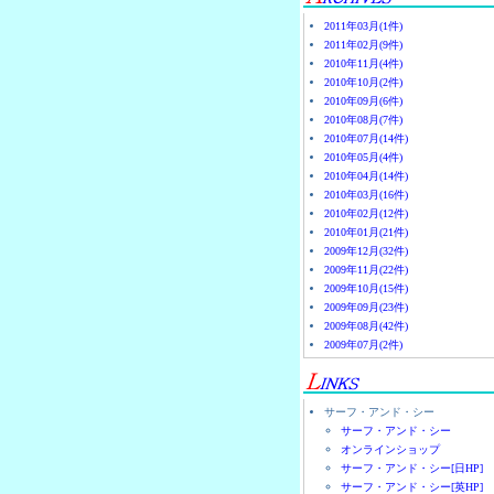
2011年03月(1件)
2011年02月(9件)
2010年11月(4件)
2010年10月(2件)
2010年09月(6件)
2010年08月(7件)
2010年07月(14件)
2010年05月(4件)
2010年04月(14件)
2010年03月(16件)
2010年02月(12件)
2010年01月(21件)
2009年12月(32件)
2009年11月(22件)
2009年10月(15件)
2009年09月(23件)
2009年08月(42件)
2009年07月(2件)
サーフ・アンド・シー
サーフ・アンド・シー
オンラインショップ
サーフ・アンド・シー[日HP]
サーフ・アンド・シー[英HP]