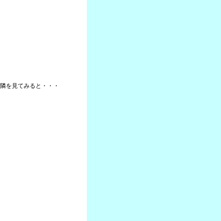
隣を見てみると・・・