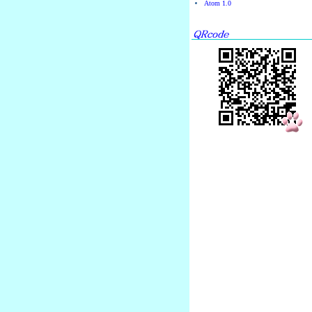
Atom 1.0