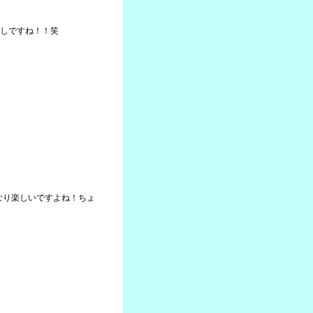
しですね！！笑
かなり楽しいですよね！ちょ