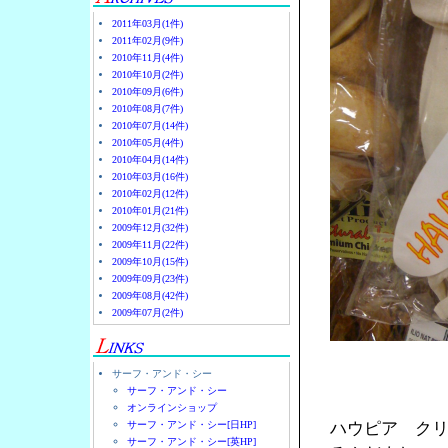
2011年03月(1件)
2011年02月(9件)
2010年11月(4件)
2010年10月(2件)
2010年09月(6件)
2010年08月(7件)
2010年07月(14件)
2010年05月(4件)
2010年04月(14件)
2010年03月(16件)
2010年02月(12件)
2010年01月(21件)
2009年12月(32件)
2009年11月(22件)
2009年10月(15件)
2009年09月(23件)
2009年08月(42件)
2009年07月(2件)
サーフ・アンド・シー
サーフ・アンド・シー
オンラインショップ
サーフ・アンド・シー[日HP]
ハウピア ク
サーフ・アンド・シー[英HP]