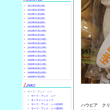
2011年03月(1件)
2011年02月(9件)
2010年11月(4件)
2010年10月(2件)
2010年09月(6件)
2010年08月(7件)
2010年07月(14件)
2010年05月(4件)
2010年04月(14件)
2010年03月(16件)
2010年02月(12件)
2010年01月(21件)
2009年12月(32件)
2009年11月(22件)
2009年10月(15件)
2009年09月(23件)
2009年08月(42件)
2009年07月(2件)
サーフ・アンド・シー
サーフ・アンド・シー
オンラインショップ
サーフ・アンド・シー[日HP]
ハウピア ク
サーフ・アンド・シー[英HP]