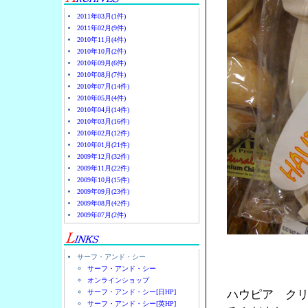
2011年03月(1件)
2011年02月(9件)
2010年11月(4件)
2010年10月(2件)
2010年09月(6件)
2010年08月(7件)
2010年07月(14件)
2010年05月(4件)
2010年04月(14件)
2010年03月(16件)
2010年02月(12件)
2010年01月(21件)
2009年12月(32件)
2009年11月(22件)
2009年10月(15件)
2009年09月(23件)
2009年08月(42件)
2009年07月(2件)
サーフ・アンド・シー
サーフ・アンド・シー
オンラインショップ
サーフ・アンド・シー[日HP]
ハウピア ク
サーフ・アンド・シー[英HP]