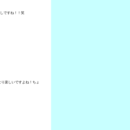
しですね！！笑
かなり楽しいですよね！ちょ