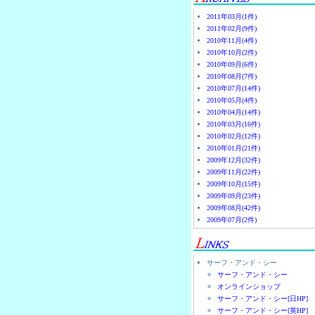
2011年03月(1件)
2011年02月(9件)
2010年11月(4件)
2010年10月(2件)
2010年09月(6件)
2010年08月(7件)
2010年07月(14件)
2010年05月(4件)
2010年04月(14件)
2010年03月(16件)
2010年02月(12件)
2010年01月(21件)
2009年12月(32件)
2009年11月(22件)
2009年10月(15件)
2009年09月(23件)
2009年08月(42件)
2009年07月(2件)
サーフ・アンド・シー
サーフ・アンド・シー
オンラインショップ
サーフ・アンド・シー[日HP]
サーフ・アンド・シー[英HP]