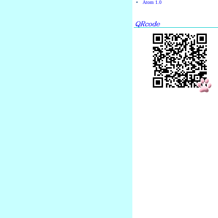
Atom 1.0