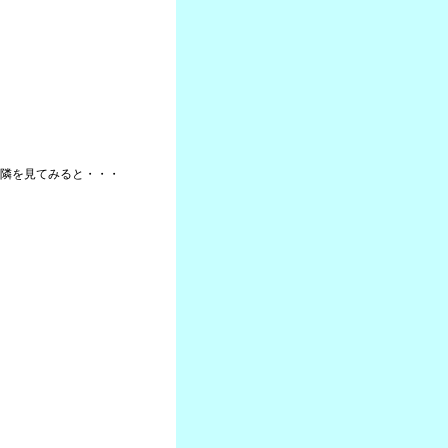
隣を見てみると・・・