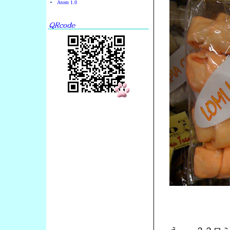
Atom 1.0