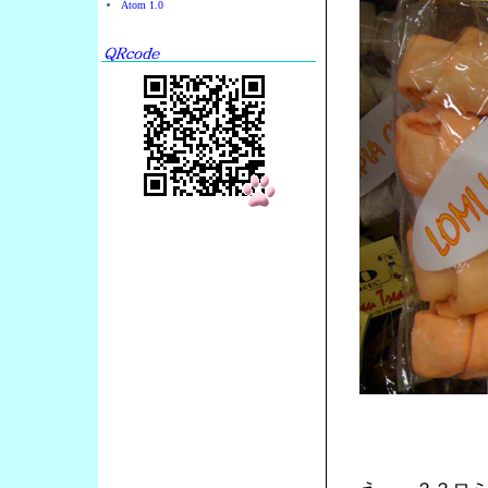
Atom 1.0