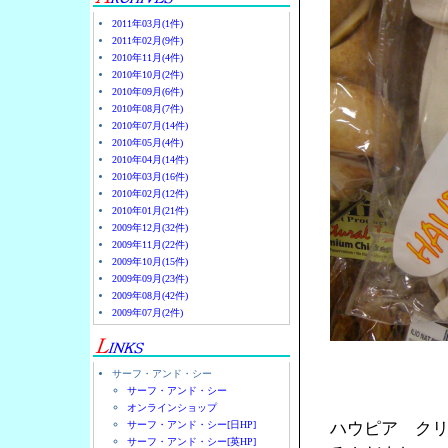
2011年03月(1件)
2011年02月(9件)
2010年11月(4件)
2010年10月(2件)
2010年09月(6件)
2010年08月(7件)
2010年07月(14件)
2010年05月(4件)
2010年04月(14件)
2010年03月(16件)
2010年02月(12件)
2010年01月(21件)
2009年12月(32件)
2009年11月(22件)
2009年10月(15件)
2009年09月(23件)
2009年08月(42件)
2009年07月(2件)
サーフ・アンド・シー
サーフ・アンド・シー
オンラインショップ
サーフ・アンド・シー[日HP]
ハウピア ク
サーフ・アンド・シー[英HP]