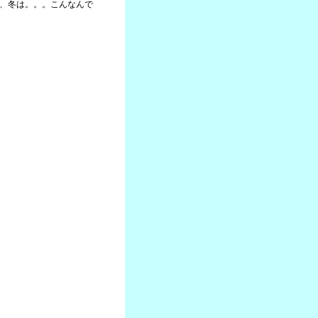
が、冬は。。。こんなんで