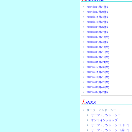
2011年03月(1件)
2011年02月(9件)
2010年11月(4件)
2010年10月(2件)
2010年09月(6件)
2010年08月(7件)
2010年07月(14件)
2010年05月(4件)
2010年04月(14件)
2010年03月(16件)
2010年02月(12件)
2010年01月(21件)
2009年12月(32件)
2009年11月(22件)
2009年10月(15件)
2009年09月(23件)
2009年08月(42件)
2009年07月(2件)
サーフ・アンド・シー
サーフ・アンド・シー
オンラインショップ
サーフ・アンド・シー[日HP]
サーフ・アンド・シー[英HP]