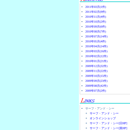
2011年03月(1件)
2011年02月(9件)
2010年11月(4件)
2010年10月(2件)
2010年09月(6件)
2010年08月(7件)
2010年07月(14件)
2010年05月(4件)
2010年04月(14件)
2010年03月(16件)
2010年02月(12件)
2010年01月(21件)
2009年12月(32件)
2009年11月(22件)
2009年10月(15件)
2009年09月(23件)
2009年08月(42件)
2009年07月(2件)
サーフ・アンド・シー
サーフ・アンド・シー
オンラインショップ
サーフ・アンド・シー[日HP]
サーフ・アンド・シー[英HP]