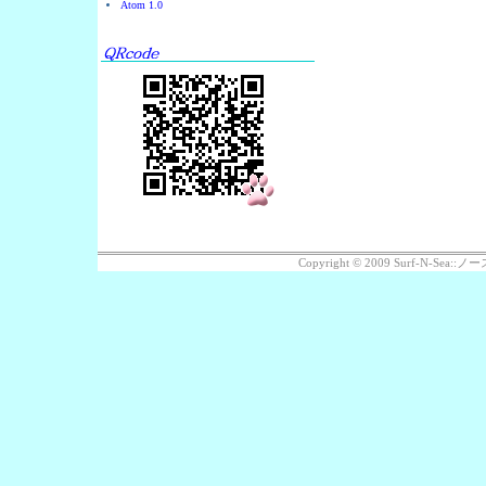
Atom 1.0
Copyright © 2009 Surf-N-Se