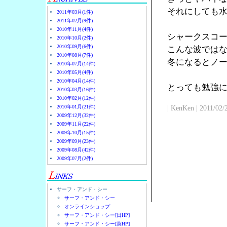
それにしても
2011年03月(1件)
2011年02月(9件)
2010年11月(4件)
シャークスコ
2010年10月(2件)
2010年09月(6件)
こんな波では
2010年08月(7件)
冬になるとノ
2010年07月(14件)
2010年05月(4件)
2010年04月(14件)
とっても勉強
2010年03月(16件)
2010年02月(12件)
2010年01月(21件)
| KenKen | 2011/02/
2009年12月(32件)
2009年11月(22件)
2009年10月(15件)
2009年09月(23件)
2009年08月(42件)
2009年07月(2件)
サーフ・アンド・シー
サーフ・アンド・シー
オンラインショップ
サーフ・アンド・シー[日HP]
サーフ・アンド・シー[英HP]