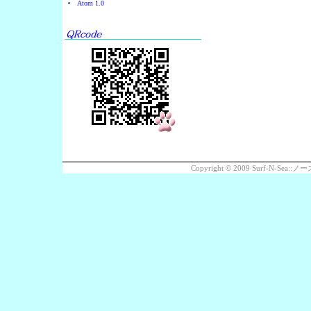
Atom 1.0
Copyright © 2009 Surf-N-Se