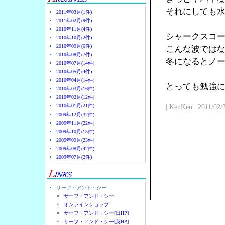
それにしても
2011年03月(1件)
2011年02月(9件)
2010年11月(4件)
シャークスコ
2010年10月(2件)
2010年09月(6件)
こんな波では
2010年08月(7件)
冬になるとノ
2010年07月(14件)
2010年05月(4件)
2010年04月(14件)
とっても勉強
2010年03月(16件)
2010年02月(12件)
2010年01月(21件)
| KenKen | 2011/02/
2009年12月(32件)
2009年11月(22件)
2009年10月(15件)
2009年09月(23件)
2009年08月(42件)
2009年07月(2件)
サーフ・アンド・シー
サーフ・アンド・シー
オンラインショップ
サーフ・アンド・シー[日HP]
サーフ・アンド・シー[英HP]