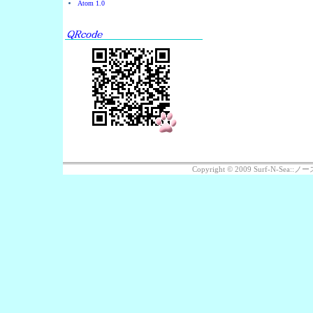
Atom 1.0
Copyright © 2009 Surf-N-Se