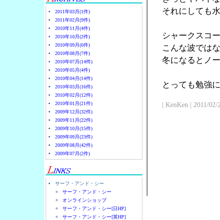
それにしても
2011年03月(1件)
2011年02月(9件)
2010年11月(4件)
シャークスコ
2010年10月(2件)
2010年09月(6件)
こんな波では
2010年08月(7件)
冬になるとノ
2010年07月(14件)
2010年05月(4件)
2010年04月(14件)
とっても勉強
2010年03月(16件)
2010年02月(12件)
2010年01月(21件)
| KenKen | 2011/02/
2009年12月(32件)
2009年11月(22件)
2009年10月(15件)
2009年09月(23件)
2009年08月(42件)
2009年07月(2件)
サーフ・アンド・シー
サーフ・アンド・シー
オンラインショップ
サーフ・アンド・シー[日HP]
サーフ・アンド・シー[英HP]