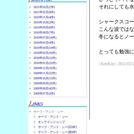
それにしても
2011年03月(1件)
2011年02月(9件)
2010年11月(4件)
シャークスコ
2010年10月(2件)
2010年09月(6件)
こんな波では
2010年08月(7件)
冬になるとノ
2010年07月(14件)
2010年05月(4件)
2010年04月(14件)
とっても勉強
2010年03月(16件)
2010年02月(12件)
2010年01月(21件)
| KenKen | 2011/02/
2009年12月(32件)
2009年11月(22件)
2009年10月(15件)
2009年09月(23件)
2009年08月(42件)
2009年07月(2件)
サーフ・アンド・シー
サーフ・アンド・シー
オンラインショップ
サーフ・アンド・シー[日HP]
サーフ・アンド・シー[英HP]