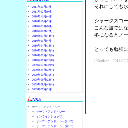
それにしても
2011年03月(1件)
2011年02月(9件)
2010年11月(4件)
シャークスコ
2010年10月(2件)
2010年09月(6件)
こんな波では
2010年08月(7件)
冬になるとノ
2010年07月(14件)
2010年05月(4件)
2010年04月(14件)
とっても勉強
2010年03月(16件)
2010年02月(12件)
2010年01月(21件)
| KenKen | 2011/02/
2009年12月(32件)
2009年11月(22件)
2009年10月(15件)
2009年09月(23件)
2009年08月(42件)
2009年07月(2件)
サーフ・アンド・シー
サーフ・アンド・シー
オンラインショップ
サーフ・アンド・シー[日HP]
サーフ・アンド・シー[英HP]