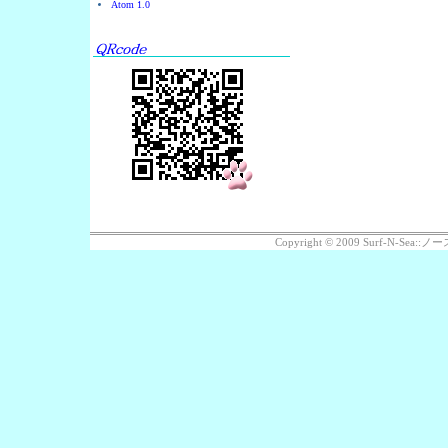
Atom 1.0
Copyright © 2009 Surf-N-Se