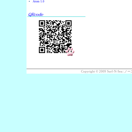
Atom 1.0
Copyright © 2009 Surf-N-Se