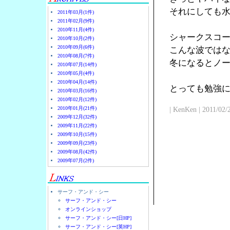
それにしても
2011年03月(1件)
2011年02月(9件)
2010年11月(4件)
シャークスコ
2010年10月(2件)
2010年09月(6件)
こんな波では
2010年08月(7件)
冬になるとノ
2010年07月(14件)
2010年05月(4件)
2010年04月(14件)
とっても勉強
2010年03月(16件)
2010年02月(12件)
2010年01月(21件)
| KenKen | 2011/02/
2009年12月(32件)
2009年11月(22件)
2009年10月(15件)
2009年09月(23件)
2009年08月(42件)
2009年07月(2件)
サーフ・アンド・シー
サーフ・アンド・シー
オンラインショップ
サーフ・アンド・シー[日HP]
サーフ・アンド・シー[英HP]