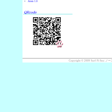
Atom 1.0
Copyright © 2009 Surf-N-Se