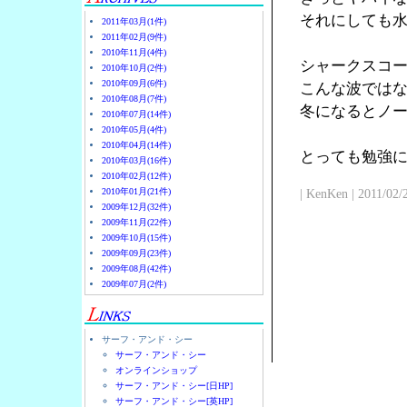
それにしても
2011年03月(1件)
2011年02月(9件)
2010年11月(4件)
シャークスコ
2010年10月(2件)
2010年09月(6件)
こんな波では
2010年08月(7件)
冬になるとノ
2010年07月(14件)
2010年05月(4件)
2010年04月(14件)
とっても勉強
2010年03月(16件)
2010年02月(12件)
2010年01月(21件)
| KenKen | 2011/02/
2009年12月(32件)
2009年11月(22件)
2009年10月(15件)
2009年09月(23件)
2009年08月(42件)
2009年07月(2件)
サーフ・アンド・シー
サーフ・アンド・シー
オンラインショップ
サーフ・アンド・シー[日HP]
サーフ・アンド・シー[英HP]