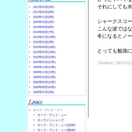
それにしても
2011年03月(1件)
2011年02月(9件)
2010年11月(4件)
シャークスコ
2010年10月(2件)
2010年09月(6件)
こんな波では
2010年08月(7件)
冬になるとノ
2010年07月(14件)
2010年05月(4件)
2010年04月(14件)
とっても勉強
2010年03月(16件)
2010年02月(12件)
2010年01月(21件)
| KenKen | 2011/02/
2009年12月(32件)
2009年11月(22件)
2009年10月(15件)
2009年09月(23件)
2009年08月(42件)
2009年07月(2件)
サーフ・アンド・シー
サーフ・アンド・シー
オンラインショップ
サーフ・アンド・シー[日HP]
サーフ・アンド・シー[英HP]