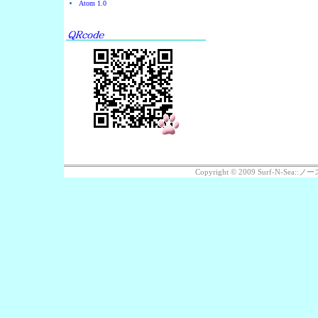
Atom 1.0
Copyright © 2009 Surf-N-Se