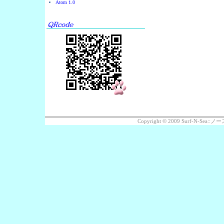
Atom 1.0
Copyright © 2009 Surf-N-Se