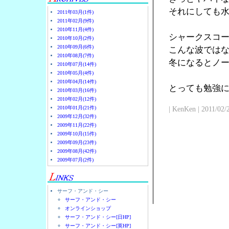
それにしても
2011年03月(1件)
2011年02月(9件)
2010年11月(4件)
シャークスコ
2010年10月(2件)
2010年09月(6件)
こんな波では
2010年08月(7件)
冬になるとノ
2010年07月(14件)
2010年05月(4件)
2010年04月(14件)
とっても勉強
2010年03月(16件)
2010年02月(12件)
2010年01月(21件)
| KenKen | 2011/02/
2009年12月(32件)
2009年11月(22件)
2009年10月(15件)
2009年09月(23件)
2009年08月(42件)
2009年07月(2件)
サーフ・アンド・シー
サーフ・アンド・シー
オンラインショップ
サーフ・アンド・シー[日HP]
サーフ・アンド・シー[英HP]