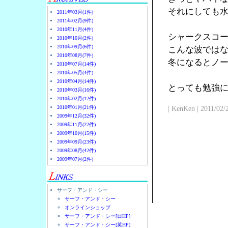
それにしても
2011年03月(1件)
2011年02月(9件)
2010年11月(4件)
シャークスコ
2010年10月(2件)
2010年09月(6件)
こんな波では
2010年08月(7件)
冬になるとノ
2010年07月(14件)
2010年05月(4件)
2010年04月(14件)
とっても勉強
2010年03月(16件)
2010年02月(12件)
2010年01月(21件)
| KenKen | 2011/02/
2009年12月(32件)
2009年11月(22件)
2009年10月(15件)
2009年09月(23件)
2009年08月(42件)
2009年07月(2件)
サーフ・アンド・シー
サーフ・アンド・シー
オンラインショップ
サーフ・アンド・シー[日HP]
サーフ・アンド・シー[英HP]