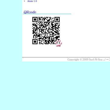
Atom 1.0
Copyright © 2009 Surf-N-Se