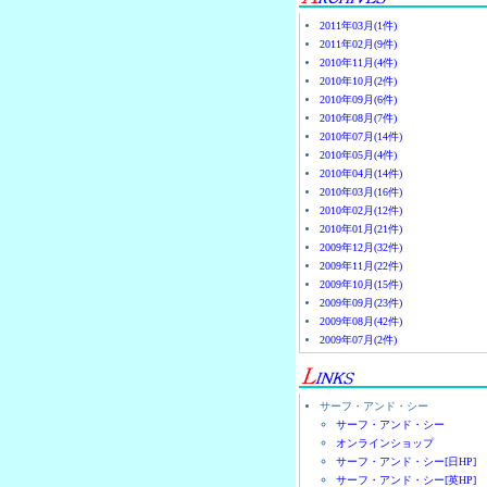
2011年03月(1件)
2011年02月(9件)
2010年11月(4件)
2010年10月(2件)
2010年09月(6件)
2010年08月(7件)
2010年07月(14件)
2010年05月(4件)
2010年04月(14件)
2010年03月(16件)
2010年02月(12件)
2010年01月(21件)
2009年12月(32件)
2009年11月(22件)
2009年10月(15件)
2009年09月(23件)
2009年08月(42件)
2009年07月(2件)
サーフ・アンド・シー
サーフ・アンド・シー
オンラインショップ
サーフ・アンド・シー[日HP]
サーフ・アンド・シー[英HP]