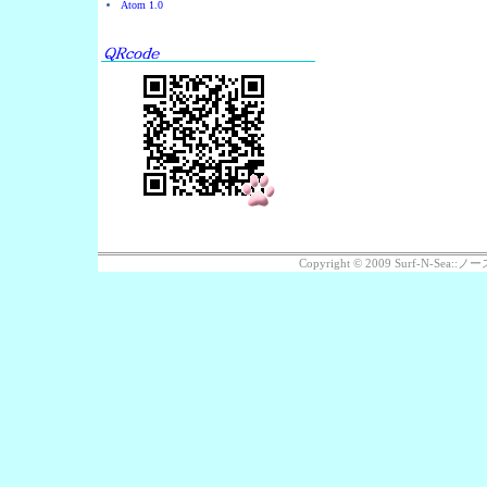
Atom 1.0
Copyright © 2009 Surf-N-Se