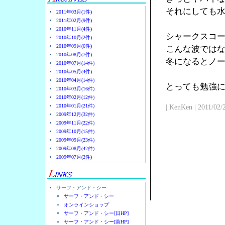
それにしても
2011年03月(1件)
2011年02月(9件)
2010年11月(4件)
シャークスコ
2010年10月(2件)
2010年09月(6件)
こんな波では
2010年08月(7件)
冬になるとノ
2010年07月(14件)
2010年05月(4件)
2010年04月(14件)
とっても勉強
2010年03月(16件)
2010年02月(12件)
2010年01月(21件)
| KenKen | 2011/02/
2009年12月(32件)
2009年11月(22件)
2009年10月(15件)
2009年09月(23件)
2009年08月(42件)
2009年07月(2件)
サーフ・アンド・シー
サーフ・アンド・シー
オンラインショップ
サーフ・アンド・シー[日HP]
サーフ・アンド・シー[英HP]