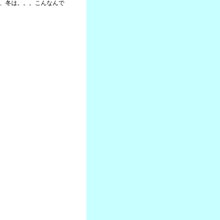
が、冬は。。。こんなんで