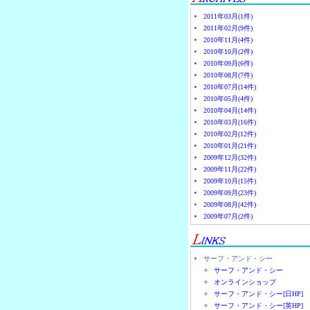
2011年03月(1件)
2011年02月(9件)
2010年11月(4件)
2010年10月(2件)
2010年09月(6件)
2010年08月(7件)
2010年07月(14件)
2010年05月(4件)
2010年04月(14件)
2010年03月(16件)
2010年02月(12件)
2010年01月(21件)
2009年12月(32件)
2009年11月(22件)
2009年10月(15件)
2009年09月(23件)
2009年08月(42件)
2009年07月(2件)
サーフ・アンド・シー
サーフ・アンド・シー
オンラインショップ
サーフ・アンド・シー[日HP]
サーフ・アンド・シー[英HP]