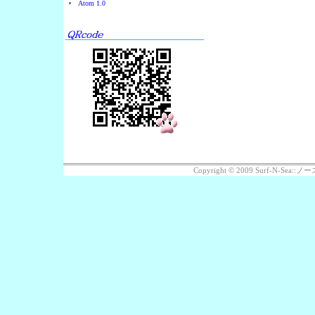
Atom 1.0
Copyright © 2009 Surf-N-Se