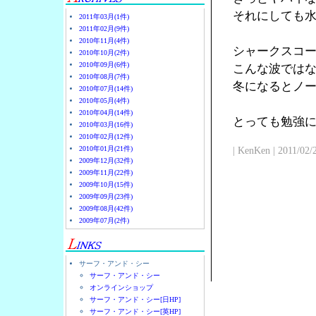
それにしても
2011年03月(1件)
2011年02月(9件)
2010年11月(4件)
シャークスコ
2010年10月(2件)
2010年09月(6件)
こんな波では
2010年08月(7件)
冬になるとノ
2010年07月(14件)
2010年05月(4件)
2010年04月(14件)
とっても勉強
2010年03月(16件)
2010年02月(12件)
2010年01月(21件)
| KenKen | 2011/02/
2009年12月(32件)
2009年11月(22件)
2009年10月(15件)
2009年09月(23件)
2009年08月(42件)
2009年07月(2件)
サーフ・アンド・シー
サーフ・アンド・シー
オンラインショップ
サーフ・アンド・シー[日HP]
サーフ・アンド・シー[英HP]