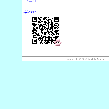
Atom 1.0
Copyright © 2009 Surf-N-Se