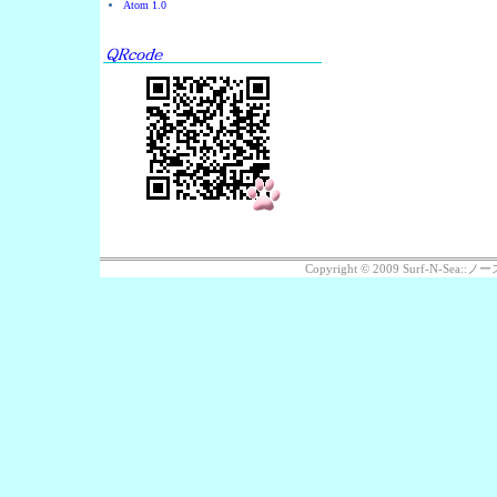
Atom 1.0
Copyright © 2009 Surf-N-Se