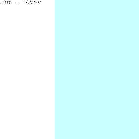
が、冬は。。。こんなんで