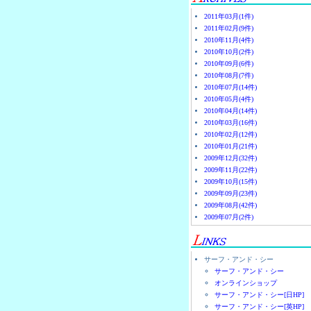
2011年03月(1件)
2011年02月(9件)
2010年11月(4件)
2010年10月(2件)
2010年09月(6件)
2010年08月(7件)
2010年07月(14件)
2010年05月(4件)
2010年04月(14件)
2010年03月(16件)
2010年02月(12件)
2010年01月(21件)
2009年12月(32件)
2009年11月(22件)
2009年10月(15件)
2009年09月(23件)
2009年08月(42件)
2009年07月(2件)
サーフ・アンド・シー
サーフ・アンド・シー
オンラインショップ
サーフ・アンド・シー[日HP]
サーフ・アンド・シー[英HP]