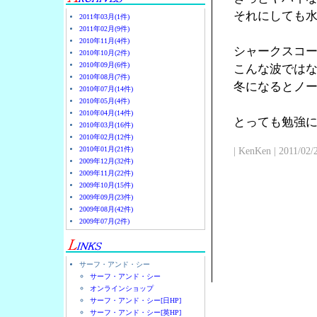
それにしても
2011年03月(1件)
2011年02月(9件)
2010年11月(4件)
シャークスコ
2010年10月(2件)
2010年09月(6件)
こんな波では
2010年08月(7件)
冬になるとノ
2010年07月(14件)
2010年05月(4件)
2010年04月(14件)
とっても勉強
2010年03月(16件)
2010年02月(12件)
2010年01月(21件)
| KenKen | 2011/02/
2009年12月(32件)
2009年11月(22件)
2009年10月(15件)
2009年09月(23件)
2009年08月(42件)
2009年07月(2件)
サーフ・アンド・シー
サーフ・アンド・シー
オンラインショップ
サーフ・アンド・シー[日HP]
サーフ・アンド・シー[英HP]