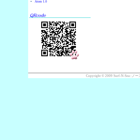
Atom 1.0
Copyright © 2009 Surf-N-Se