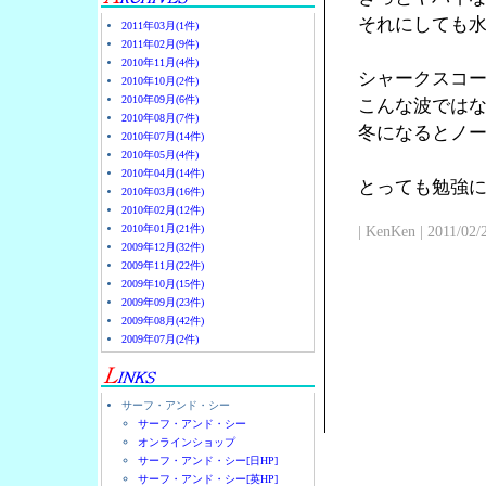
それにしても
2011年03月(1件)
2011年02月(9件)
2010年11月(4件)
シャークスコ
2010年10月(2件)
2010年09月(6件)
こんな波では
2010年08月(7件)
冬になるとノ
2010年07月(14件)
2010年05月(4件)
2010年04月(14件)
とっても勉強
2010年03月(16件)
2010年02月(12件)
2010年01月(21件)
| KenKen | 2011/02/
2009年12月(32件)
2009年11月(22件)
2009年10月(15件)
2009年09月(23件)
2009年08月(42件)
2009年07月(2件)
サーフ・アンド・シー
サーフ・アンド・シー
オンラインショップ
サーフ・アンド・シー[日HP]
サーフ・アンド・シー[英HP]