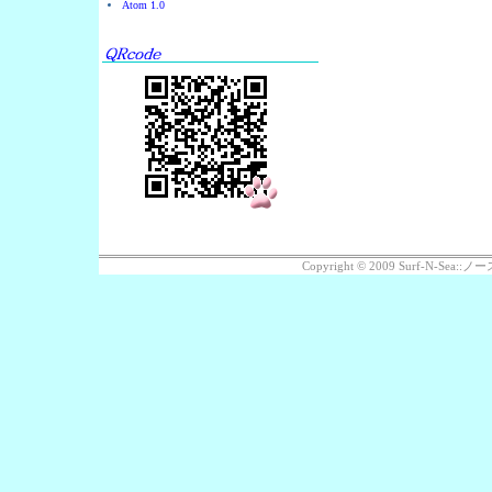
Atom 1.0
Copyright © 2009 Surf-N-Se